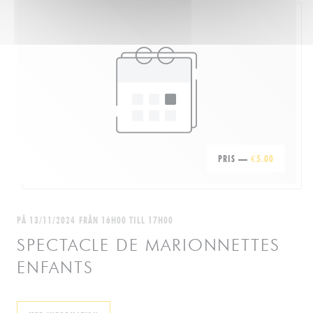
PRIS —
€5.00
PÅ 13/11/2024 FRÅN 16H00 TILL 17H00
SPECTACLE DE MARIONNETTES
ENFANTS