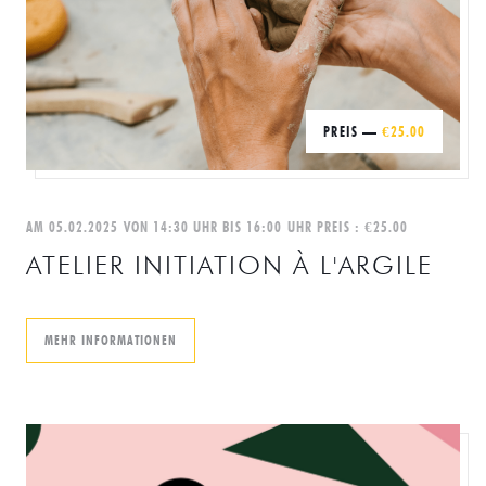
PREIS —
€25.00
AM 05.02.2025 VON 14:30 UHR BIS 16:00 UHR PREIS : €25.00
ATELIER INITIATION À L'ARGILE
((ÖFFNET EIN NEUES FENSTER))
MEHR INFORMATIONEN