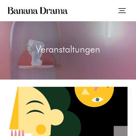
Veranstaltungen