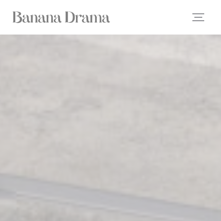
Painel de Gerenciamento de Cookies