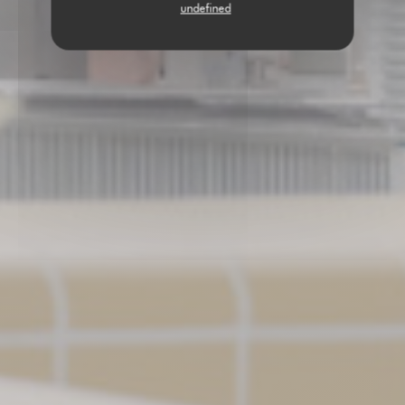
undefined