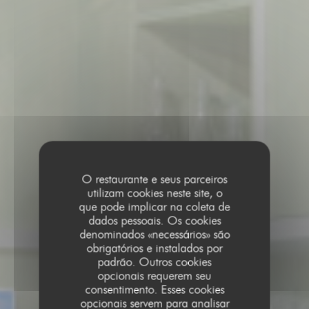
O restaurante e seus parceiros
utilizam cookies neste site, o
que pode implicar na coleta de
dados pessoais. Os cookies
denominados «necessários» são
obrigatórios e instalados por
padrão. Outros cookies
opcionais requerem seu
consentimento. Esses cookies
opcionais servem para analisar