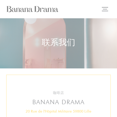
Cookie管理面板
联系我们
咖啡店
BANANA DRAMA
((在新窗口中打开
20 Rue de l'Hôpital Militaire 59800 Lille