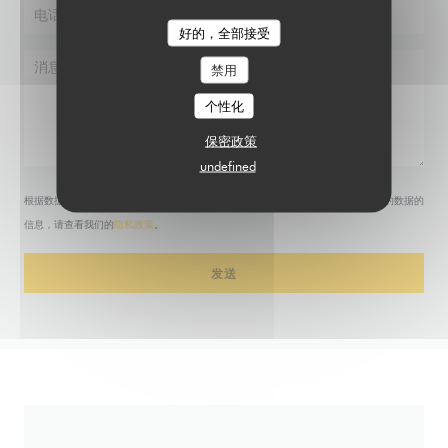
好的，全部接受
禁用
个性化
保密政策
undefined
根据数据保护法规，您有权拒绝接收营销电话。如需了解更多关于我们如何处理您的数据的
信息，请查看我们的
隐私政策
。