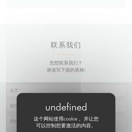
联系我们
您想联系我们？
请填写下面的表格!
这个网站使用cookie， 并让您
可以控制想要激活的内容。