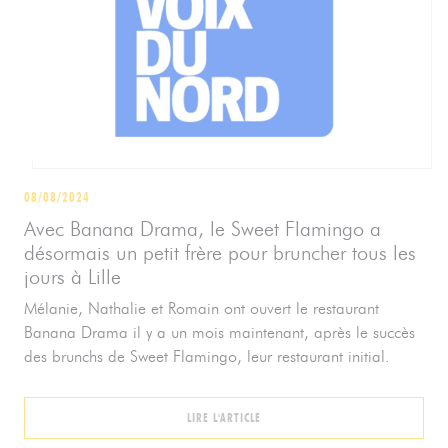
08/08/2024
Avec Banana Drama, le Sweet Flamingo a
désormais un petit frère pour bruncher tous les
jours à Lille
Mélanie, Nathalie et Romain ont ouvert le restaurant
Banana Drama il y a un mois maintenant, après le succès
des brunchs de Sweet Flamingo, leur restaurant initial.
((OUVRE UNE NOUVELLE FENÊTRE))
LIRE L'ARTICLE