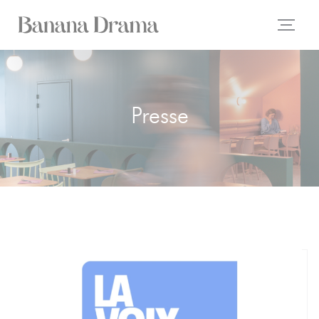
Personnalisation de vos choix en matière de cookies
Presse